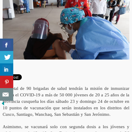
Un total de 90 brigadas de salud tendrán la misión de inmunizar
contra el COVID-19 a más de 50 000 jóvenes de 20 a 25 años de la
provincia cusqueña los días sábado 23 y domingo 24 de octubre en
10 puntos de vacunación que serán instalados en los distritos del
Cusco, Santiago, Wanchaq, San Sebastián y San Jerónimo.
Asimismo, se vacunará solo con segunda dosis a los jóvenes y