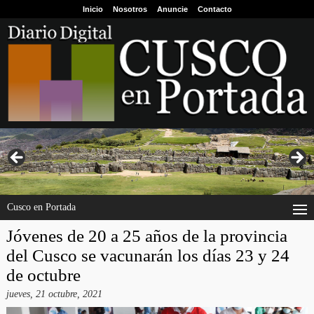
Inicio
Nosotros
Anuncie
Contacto
Cusco en Portada
Jóvenes de 20 a 25 años de la provincia
del Cusco se vacunarán los días 23 y 24
de octubre
jueves, 21 octubre, 2021