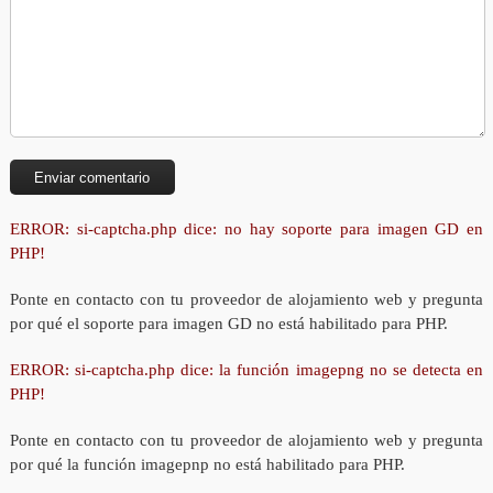
ERROR: si-captcha.php dice: no hay soporte para imagen GD en
PHP!
Ponte en contacto con tu proveedor de alojamiento web y pregunta
por qué el soporte para imagen GD no está habilitado para PHP.
ERROR: si-captcha.php dice: la función imagepng no se detecta en
PHP!
Ponte en contacto con tu proveedor de alojamiento web y pregunta
por qué la función imagepnp no está habilitado para PHP.