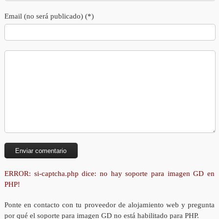
Email (no será publicado) (*)
ERROR: si-captcha.php dice: no hay soporte para imagen GD en
PHP!
Ponte en contacto con tu proveedor de alojamiento web y pregunta
por qué el soporte para imagen GD no está habilitado para PHP.