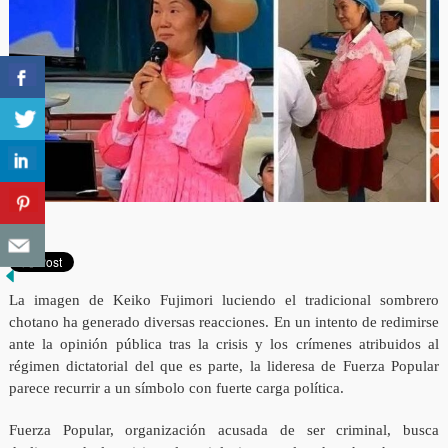
La imagen de Keiko Fujimori luciendo el tradicional sombrero
chotano ha generado diversas reacciones. En un intento de redimirse
ante la opinión pública tras la crisis y los crímenes atribuidos al
régimen dictatorial del que es parte, la lideresa de Fuerza Popular
parece recurrir a un símbolo con fuerte carga política.
Fuerza Popular, organización acusada de ser criminal, busca