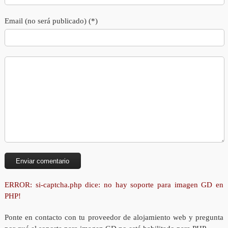
Email (no será publicado) (*)
ERROR: si-captcha.php dice: no hay soporte para imagen GD en
PHP!
Ponte en contacto con tu proveedor de alojamiento web y pregunta