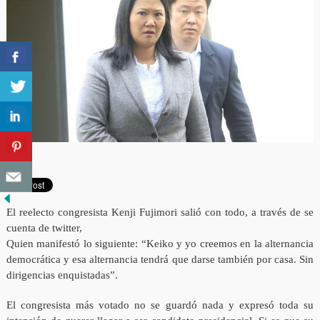
El reelecto congresista Kenji Fujimori salió con todo, a través de se
cuenta de twitter,
Quien manifestó lo siguiente: “Keiko y yo creemos en la alternancia
democrática y esa alternancia tendrá que darse también por casa. Sin
dirigencias enquistadas”.
El congresista más votado no se guardó nada y expresó toda su