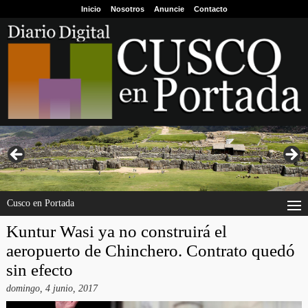
Inicio
Nosotros
Anuncie
Contacto
Cusco en Portada
Kuntur Wasi ya no construirá el
aeropuerto de Chinchero. Contrato quedó
sin efecto
domingo, 4 junio, 2017