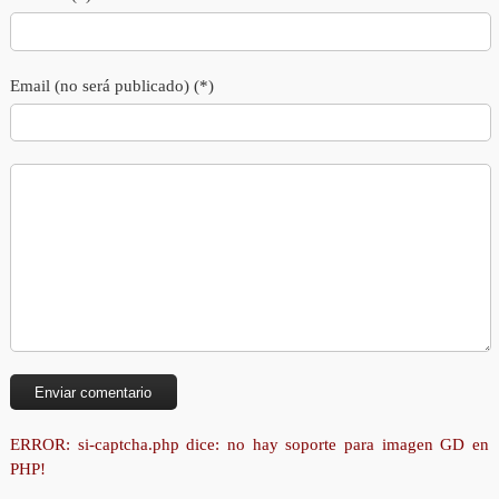
Email (no será publicado) (*)
ERROR: si-captcha.php dice: no hay soporte para imagen GD en
PHP!