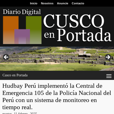
Inicio
Nosotros
Anuncie
Contacto
Cusco en Portada
Hudbay Perú implementó la Central de
Emergencia 105 de la Policía Nacional del
Perú con un sistema de monitoreo en
tiempo real.
martes, 11 febrero, 2025