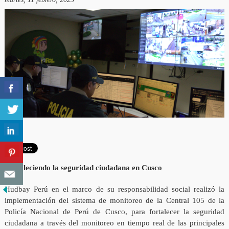
Fortaleciendo la seguridad ciudadana en Cusco
Hudbay Perú en el marco de su responsabilidad social realizó la
implementación del sistema de monitoreo de la Central 105 de la
Policía Nacional de Perú de Cusco, para fortalecer la seguridad
ciudadana a través del monitoreo en tiempo real de las principales