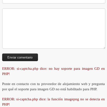
ERROR: si-captcha.php dice: no hay soporte para imagen GD en
PHP!
Ponte en contacto con tu proveedor de alojamiento web y pregunta
por qué el soporte para imagen GD no está habilitado para PHP.
ERROR: si-captcha.php dice: la función imagepng no se detecta en
PHP!