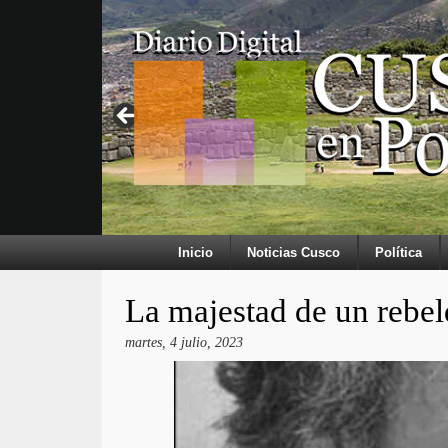
Inicio
Noticias Cusco
Política
La majestad de un rebel
martes, 4 julio, 2023