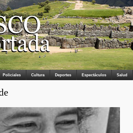
Policiales
Cultura
Deportes
Espectáculos
Salud
de