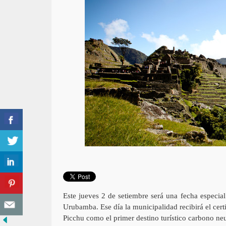
Este jueves 2 de setiembre será una fecha especia
Urubamba. Ese día la municipalidad recibirá el cer
Picchu como el primer destino turístico carbono ne