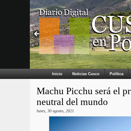
Inicio
Noticias Cusco
Política
Machu Picchu será el pr
neutral del mundo
lunes, 30 agosto, 2021