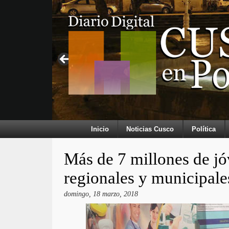
Inicio
Noticias Cusco
Política
Más de 7 millones de jó
regionales y municipale
domingo, 18 marzo, 2018