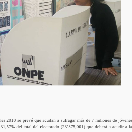
les 2018 se prevé que acudan a sufragar más de 7 millones de jóvenes
31,57% del total del electorado (23’375,001) que deberá a acudir a la