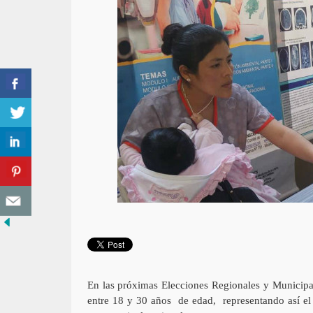
En las próximas Elecciones Regionales y Municipa
entre 18 y 30 años de edad, representando así el 