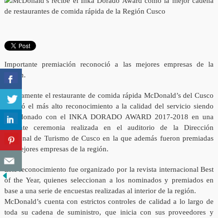
Importante premiación reconoció a las mejores empresas de la
región.
Nuevamente el restaurante de comida rápida McDonald’s del Cusco
recibió el más alto reconocimiento a la calidad del servicio siendo
galardonado con el INKA DORADO AWARD 2017-2018 en una
reciente ceremonia realizada en el auditorio de la Dirección
Regional de Turismo de Cusco en la que además fueron premiadas
las mejores empresas de la región.
Este reconocimiento fue organizado por la revista internacional Best
of the Year, quienes seleccionan a los nominados y premiados en
base a una serie de encuestas realizadas al interior de la región.
McDonald’s cuenta con estrictos controles de calidad a lo largo de
toda su cadena de suministro, que inicia con sus proveedores y