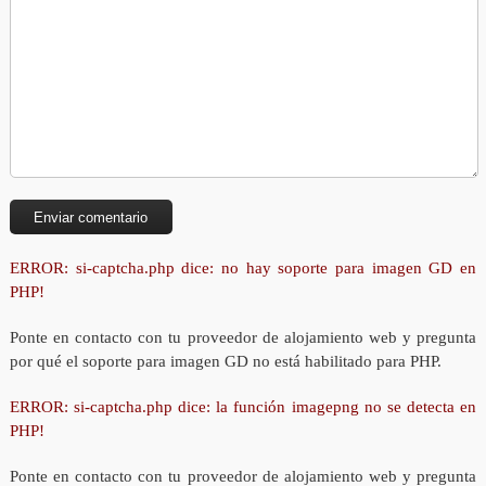
ERROR: si-captcha.php dice: no hay soporte para imagen GD en
PHP!
Ponte en contacto con tu proveedor de alojamiento web y pregunta
por qué el soporte para imagen GD no está habilitado para PHP.
ERROR: si-captcha.php dice: la función imagepng no se detecta en
PHP!
Ponte en contacto con tu proveedor de alojamiento web y pregunta