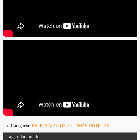
Categoría:
ESPECTÁCULOS
,
ULTIMAS NOTICIAS
Tags relacionados