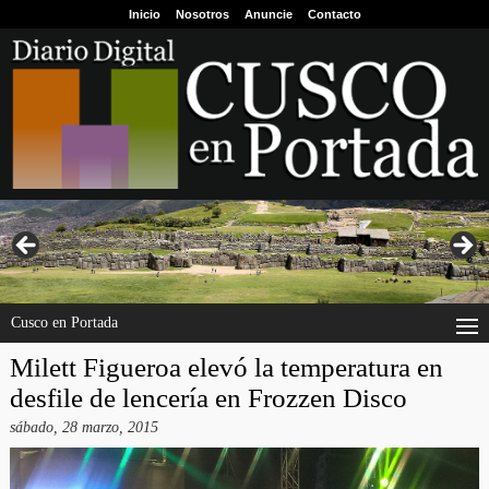
Inicio
Nosotros
Anuncie
Contacto
Cusco en Portada
Milett Figueroa elevó la temperatura en
desfile de lencería en Frozzen Disco
sábado, 28 marzo, 2015