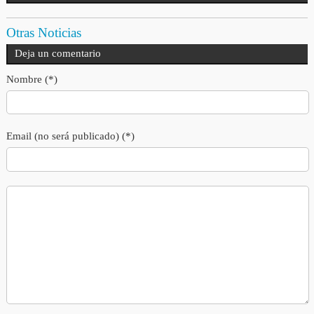
Otras Noticias
Deja un comentario
Nombre (*)
Email (no será publicado) (*)