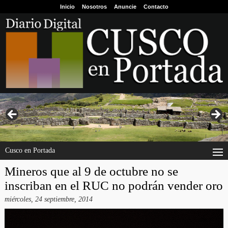
Inicio
Nosotros
Anuncie
Contacto
Cusco en Portada
Mineros que al 9 de octubre no se
inscriban en el RUC no podrán vender oro
miércoles, 24 septiembre, 2014