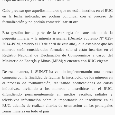
Cabe precisar que aquellos mineros que no estén inscritos en el RUC
en la fecha indicada, no podrán continuar con el proceso de
formalización y no podrán comercializar su oro.
Esta gestión forma parte de la estrategia de saneamiento de la
pequeña minería y la minería artesanal (Decreto Supremo N° 029-
2014-PCM, emitido el 19 de abril de este año), que establece que los
mineros serán considerados formales solo si están inscritos en el
Registro Nacional de Declaración de Compromisos a cargo del
Ministerio de Energía y Minas (MEM) y cuenten con RUC vigente.
De esta manera, la SUNAT ha venido implementando una intensa
campaña con la finalidad de facilitar la inscripción de los mineros en
el proceso de formalización, realizando notificaciones de cartas
inductivas, invitando a los mineros a inscribirse en el RUC,
difundiendo permanentemente en medios escritos, radiales y
televisivos información sobre la importancia de inscribirse en el
RUC, además de realizar charlas de orientación en las principales
zonas mineras en todo el país.