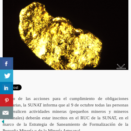
Dentro de las acciones para el cumplimiento de obligaciones
tributarias, la SUNAT informa que al 9 de octubre todas las personas
que realicen actividades mineras (pequeños mineros y mineros
artesanales) deberán estar inscritos en el RUC de la SUNAT, en el
marco de la Estrategia de Saneamiento de Formalización de la
Pequeña Minería y de la Minería Artesanal