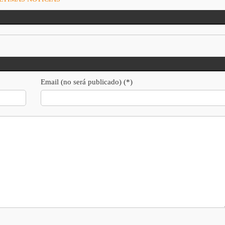
Email (no será publicado) (*)