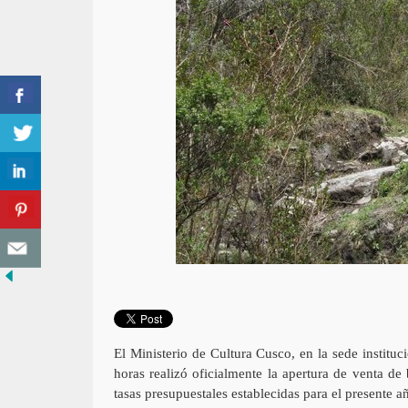
El Ministerio de Cultura Cusco, en la sede institu
horas realizó oficialmente la apertura de venta de
tasas presupuestales establecidas para el presente añ