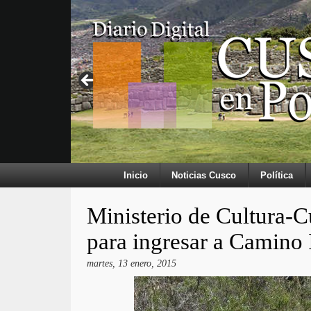
Inicio
Noticias Cusco
Política
Ministerio de Cultura-
para ingresar a Camino 
martes, 13 enero, 2015