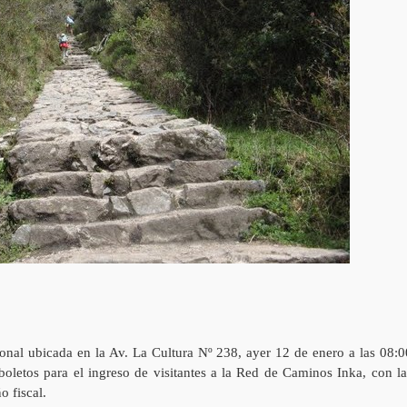
cional ubicada en la Av. La Cultura Nº 238, ayer 12 de enero a las 08:0
 boletos para el ingreso de visitantes a la Red de Caminos Inka, con la
o fiscal.