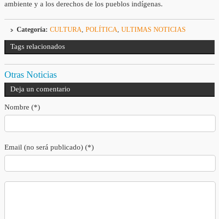
ambiente y a los derechos de los pueblos indígenas.
Categoría:
CULTURA
,
POLÍTICA
,
ULTIMAS NOTICIAS
Tags relacionados
Otras Noticias
Deja un comentario
Nombre (*)
Email (no será publicado) (*)