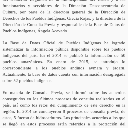
funcionarios y servidores de la Dirección Desconcentrada de
Cultura, por parte de la directora general de la Dirección de
Derechos de los Pueblos Indígenas, Grecia Rojas, y la directora de la
Dirección de Consulta Previa y responsable de la Base de Datos de
Pueblos Indígenas, Ángela Acevedo.
La Base de Datos Oficial de Pueblos Indígenas ha logrado
sistematizar la información pública disponible sobre los pueblos
indígenas del país. En el 2014 se publicó la información de 50
pueblos amazónicos. En enero de 2015, se introdujo lo
correspondiente a los pueblos andinos aymara y jaqaru.
Actualmente, la base de datos cuenta con información desagregada
sobre 52 pueblos indígenas.
En materia de Consulta Previa, se informó sobre los acuerdos
conseguidos en los últimos procesos de consulta realizados en el
país, así como los retos del cumplimiento de este derecho en la
región. El 2014 se concluyeron 8 procesos de consulta previa, de
estos, 5 fueron de hidrocarburos. Los principales acuerdos a los que
se llegó en estos procesos están referidos a la protección del