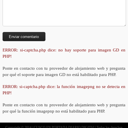
ERROR: si-captcha.php dice: no hay soporte para imagen GD en
PHP!
Ponte en contacto con tu proveedor de alojamiento web y pregunta
por qué el soporte para imagen GD no está habilitado para PHP.
ERROR: si-captcha.php dice: la función imagepng no se detecta en
PHP!
Ponte en contacto con tu proveedor de alojamiento web y pregunta
por qué la función imagepnp no está habilitado para PHP.
Copryright © 2014 | CUSCO EN PORTADA DIARIO DIGITAL| Todos los derechos