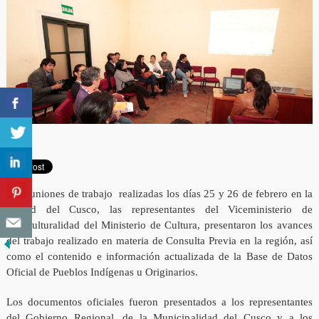
En reuniones de trabajo realizadas los días 25 y 26 de febrero en la
ciudad del Cusco, las representantes del Viceministerio de
Interculturalidad del Ministerio de Cultura, presentaron los avances
del trabajo realizado en materia de Consulta Previa en la región, así
como el contenido e información actualizada de la Base de Datos
Oficial de Pueblos Indígenas u Originarios.
Los documentos oficiales fueron presentados a los representantes
del Gobierno Regional, de la Municipalidad del Cusco y a los