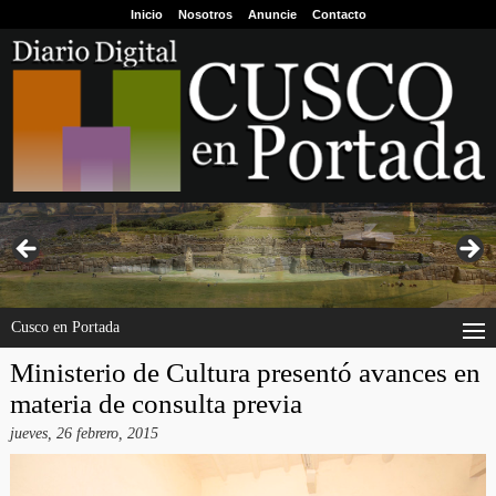
Inicio
Nosotros
Anuncie
Contacto
Cusco en Portada
Ministerio de Cultura presentó avances en
materia de consulta previa
jueves, 26 febrero, 2015