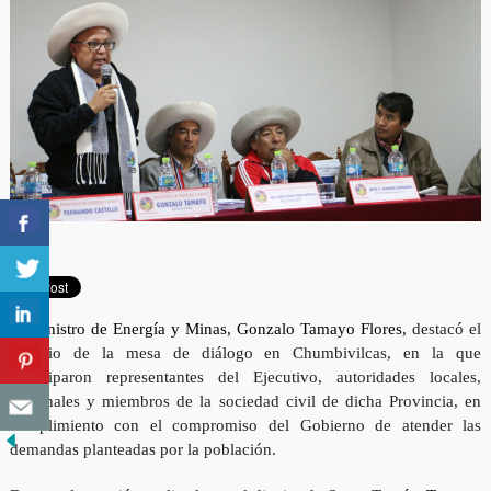
El ministro de Energía y Minas, Gonzalo Tamayo Flores,
destacó el
reinicio de la mesa de diálogo en Chumbivilcas, en la que
participaron representantes del Ejecutivo, autoridades locales,
regionales y miembros de la sociedad civil de dicha Provincia, en
cumplimiento con el compromiso del Gobierno de atender las
demandas planteadas por la población.