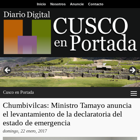
Inicio
Nosotros
Anuncie
Contacto
Cusco en Portada
Chumbivilcas: Ministro Tamayo anuncia
el levantamiento de la declaratoria del
estado de emergencia
domingo, 22 enero, 2017