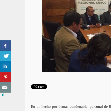
En un hecho por demás condenable, personal de Rel