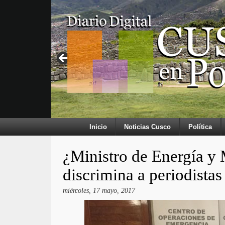
Inicio
Noticias Cusco
Política
¿Ministro de Energía 
discrimina a periodista
miércoles, 17 mayo, 2017