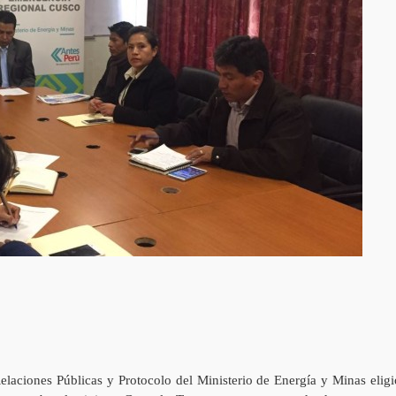
aciones Públicas y Protocolo del Ministerio de Energía y Minas eligi