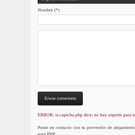
Nombre (*)
ERROR: si-captcha.php dice: no hay soporte para
Ponte en contacto con tu proveedor de alojamient
para PHP.