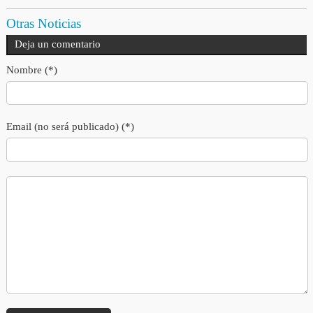
Otras Noticias
Deja un comentario
Nombre (*)
Email (no será publicado) (*)