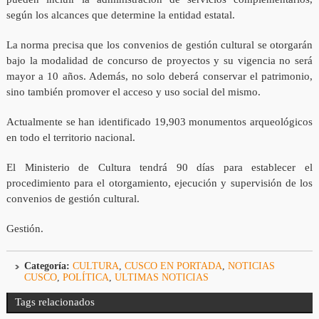
según los alcances que determine la entidad estatal.
La norma precisa que los convenios de gestión cultural se otorgarán
bajo la modalidad de concurso de proyectos y su vigencia no será
mayor a 10 años. Además, no solo deberá conservar el patrimonio,
sino también promover el acceso y uso social del mismo.
Actualmente se han identificado 19,903 monumentos arqueológicos
en todo el territorio nacional.
El Ministerio de Cultura tendrá 90 días para establecer el
procedimiento para el otorgamiento, ejecución y supervisión de los
convenios de gestión cultural.
Gestión.
Categoría:
CULTURA
,
CUSCO EN PORTADA
,
NOTICIAS
CUSCO
,
POLÍTICA
,
ULTIMAS NOTICIAS
Tags relacionados