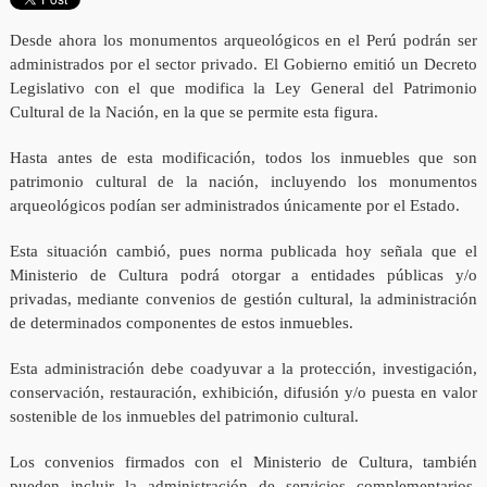
Desde ahora los monumentos arqueológicos en el Perú podrán ser
administrados por el sector privado. El Gobierno emitió un Decreto
Legislativo con el que modifica la Ley General del Patrimonio
Cultural de la Nación, en la que se permite esta figura.
Hasta antes de esta modificación, todos los inmuebles que son
patrimonio cultural de la nación, incluyendo los monumentos
arqueológicos podían ser administrados únicamente por el Estado.
Esta situación cambió, pues norma publicada hoy señala que el
Ministerio de Cultura podrá otorgar a entidades públicas y/o
privadas, mediante convenios de gestión cultural, la administración
de determinados componentes de estos inmuebles.
Esta administración debe coadyuvar a la protección, investigación,
conservación, restauración, exhibición, difusión y/o puesta en valor
sostenible de los inmuebles del patrimonio cultural.
Los convenios firmados con el Ministerio de Cultura, también
pueden incluir la administración de servicios complementarios,