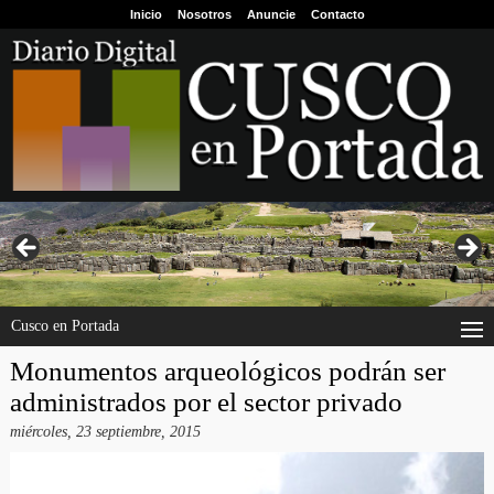
Inicio
Nosotros
Anuncie
Contacto
Cusco en Portada
Monumentos arqueológicos podrán ser
administrados por el sector privado
miércoles, 23 septiembre, 2015