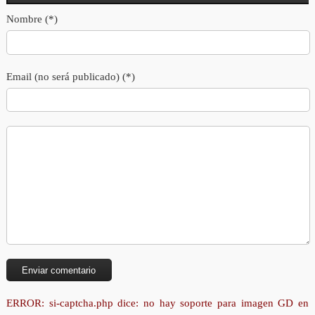
Nombre (*)
Email (no será publicado) (*)
ERROR: si-captcha.php dice: no hay soporte para imagen GD en