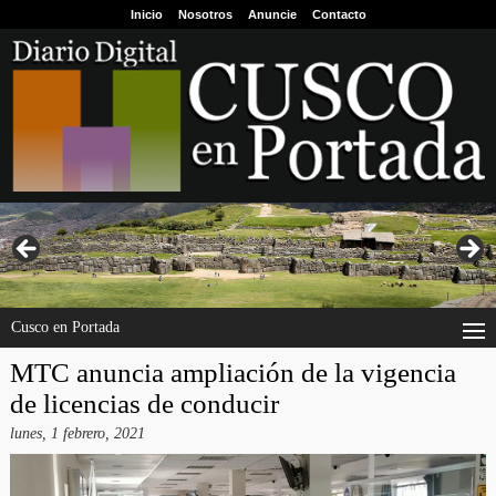
Inicio
Nosotros
Anuncie
Contacto
Cusco en Portada
MTC anuncia ampliación de la vigencia
de licencias de conducir
lunes, 1 febrero, 2021