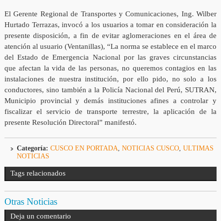
El Gerente Regional de Transportes y Comunicaciones, Ing. Wilber
Hurtado Terrazas, invocó a los usuarios a tomar en consideración la
presente disposición, a fin de evitar aglomeraciones en el área de
atención al usuario (Ventanillas), “La norma se establece en el marco
del Estado de Emergencia Nacional por las graves circunstancias
que afectan la vida de las personas, no queremos contagios en las
instalaciones de nuestra institución, por ello pido, no solo a los
conductores, sino también a la Policía Nacional del Perú, SUTRAN,
Municipio provincial y demás instituciones afines a controlar y
fiscalizar el servicio de transporte terrestre, la aplicación de la
presente Resolución Directoral” manifestó.
Categoría:
CUSCO EN PORTADA
,
NOTICIAS CUSCO
,
ULTIMAS
NOTICIAS
Tags relacionados
Otras Noticias
Deja un comentario