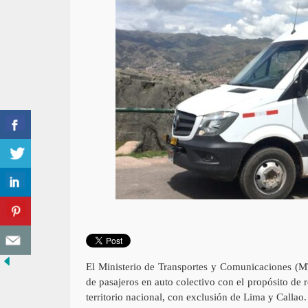
El Ministerio de Transportes y Comunicaciones (MT
de pasajeros en auto colectivo con el propósito de re
territorio nacional, con exclusión de Lima y Callao.