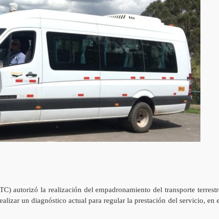
C) autorizó la realización del empadronamiento del transporte terrestr
alizar un diagnóstico actual para regular la prestación del servicio, en e