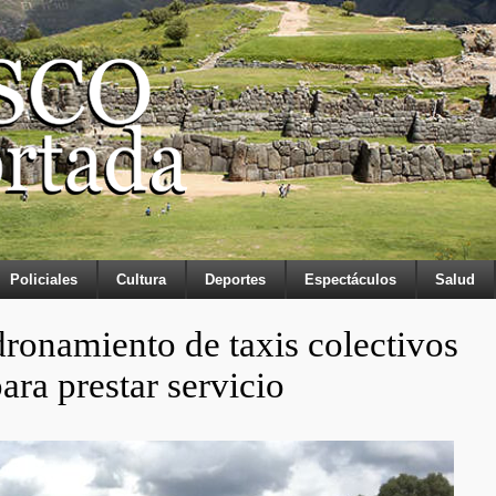
Policiales
Cultura
Deportes
Espectáculos
Salud
onamiento de taxis colectivos
ara prestar servicio