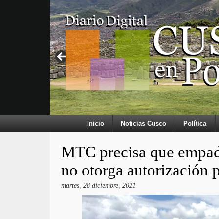
Inicio
Noticias Cusco
Política
MTC precisa que empadr
no otorga autorización p
martes, 28 diciembre, 2021