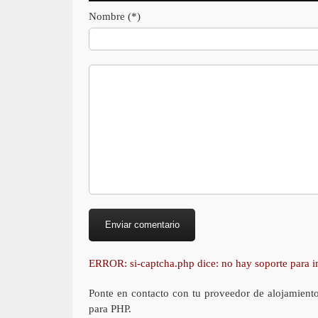
Nombre (*)
ERROR: si-captcha.php dice: no hay soporte para
Ponte en contacto con tu proveedor de alojamient
para PHP.