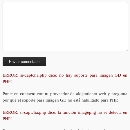
ERROR: si-captcha.php dice: no hay soporte para imagen GD en
PHP!
Ponte en contacto con tu proveedor de alojamiento web y pregunta
por qué el soporte para imagen GD no está habilitado para PHP.
ERROR: si-captcha.php dice: la función imagepng no se detecta en
PHP!