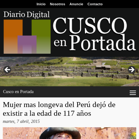
Inicio
Nosotros
Anuncie
Contacto
Cusco en Portada
Mujer mas longeva del Perú dejó de
existir a la edad de 117 años
martes, 7 abril, 2015