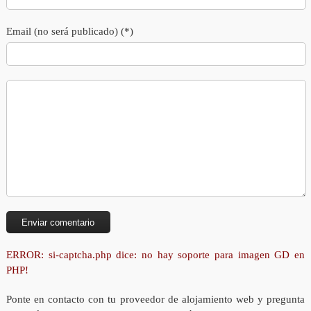
Email (no será publicado) (*)
ERROR: si-captcha.php dice: no hay soporte para imagen GD en
PHP!
Ponte en contacto con tu proveedor de alojamiento web y pregunta