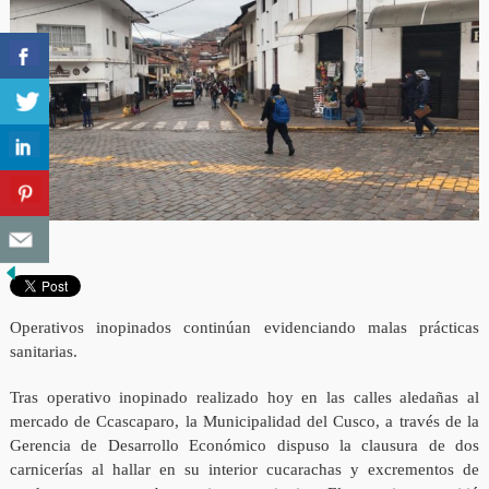
Operativos inopinados continúan evidenciando malas prácticas
sanitarias.
Tras operativo inopinado realizado hoy en las calles aledañas al
mercado de Ccascaparo, la Municipalidad del Cusco, a través de la
Gerencia de Desarrollo Económico dispuso la clausura de dos
carnicerías al hallar en su interior cucarachas y excrementos de