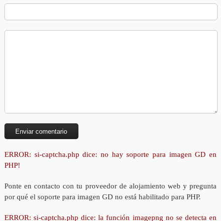
ERROR: si-captcha.php dice: no hay soporte para imagen GD en
PHP!
Ponte en contacto con tu proveedor de alojamiento web y pregunta
por qué el soporte para imagen GD no está habilitado para PHP.
ERROR: si-captcha.php dice: la función imagepng no se detecta en