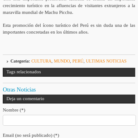
crecimiento turístico en la afluencias de visitantes extranjeros a la
maravilla mundial de Machu Picchu.
Esta promoción del ícono turístico del Perú es sin duda una de las
importantes concretadas en los últimos años.
Categoría:
CULTURA
,
MUNDO
,
PERÚ
,
ULTIMAS NOTICIAS
Tags relacionados
Otras Noticias
Deja un comentario
Nombre (*)
Email (no será publicado) (*)