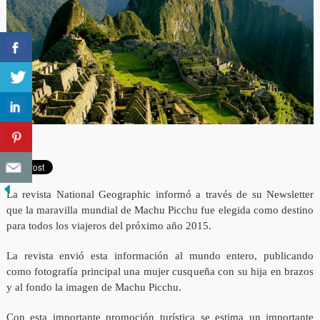
La revista National Geographic informó a través de su Newsletter
que la maravilla mundial de Machu Picchu fue elegida como destino
para todos los viajeros del próximo año 2015.
La revista envió esta información al mundo entero, publicando
como fotografía principal una mujer cusqueña con su hija en brazos
y al fondo la imagen de Machu Picchu.
Con esta importante promoción turística se estima un importante