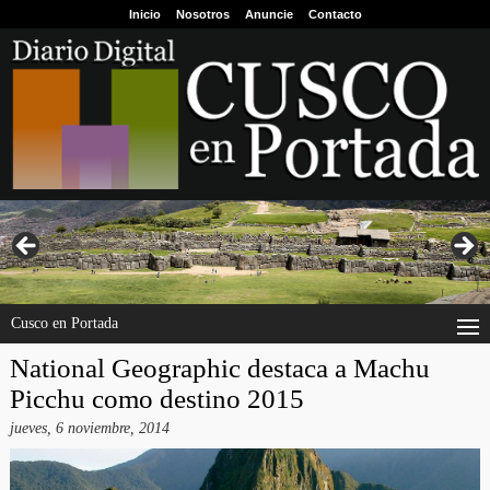
Inicio
Nosotros
Anuncie
Contacto
Cusco en Portada
National Geographic destaca a Machu
Picchu como destino 2015
jueves, 6 noviembre, 2014