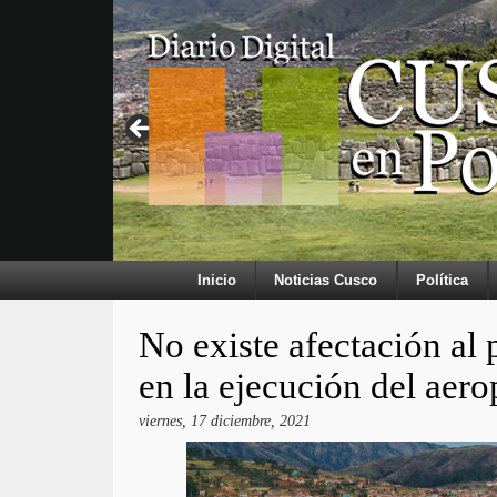
Inicio
Noticias Cusco
Política
No existe afectación al 
en la ejecución del aer
viernes, 17 diciembre, 2021