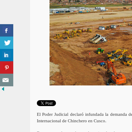
El Poder Judicial declaró infundada la demanda d
Internacional de Chinchero en Cusco.