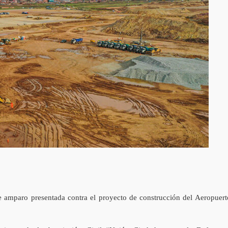
e amparo presentada contra el proyecto de construcción del Aeropuert