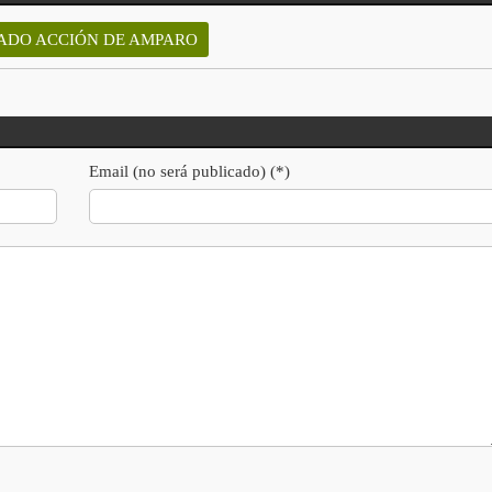
ADO ACCIÓN DE AMPARO
Email (no será publicado) (*)