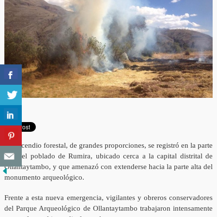
Un incendio forestal, de grandes proporciones, se registró en la parte
alta del poblado de Rumira, ubicado cerca a la capital distrital de
Ollantaytambo, y que amenazó con extenderse hacia la parte alta del
monumento arqueológico.
Frente a esta nueva emergencia, vigilantes y obreros conservadores
del Parque Arqueológico de Ollantaytambo trabajaron intensamente