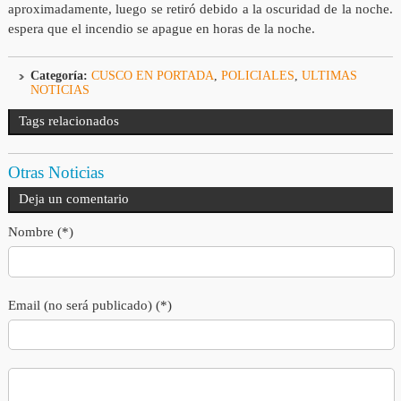
aproximadamente, luego se retiró debido a la oscuridad de la noche.
espera que el incendio se apague en horas de la noche.
Categoría:
CUSCO EN PORTADA
,
POLICIALES
,
ULTIMAS
NOTICIAS
Tags relacionados
Otras Noticias
Deja un comentario
Nombre (*)
Email (no será publicado) (*)