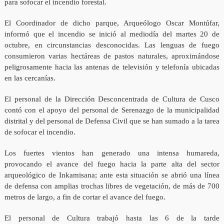
para sofocar el incendio forestal.
El Coordinador de dicho parque, Arqueólogo Oscar Montúfar,
informó que el incendio se inició al mediodía del martes 20 de
octubre, en circunstancias desconocidas. Las lenguas de fuego
consumieron varias hectáreas de pastos naturales, aproximándose
peligrosamente hacia las antenas de televisión y telefonía ubicadas
en las cercanías.
El personal de la Dirección Desconcentrada de Cultura de Cusco
contó con el apoyo del personal de Serenazgo de la municipalidad
distrital y del personal de Defensa Civil que se han sumado a la tarea
de sofocar el incendio.
Los fuertes vientos han generado una intensa humareda,
provocando el avance del fuego hacia la parte alta del sector
arqueológico de Inkamisana; ante esta situación se abrió una línea
de defensa con amplias trochas libres de vegetación, de más de 700
metros de largo, a fin de cortar el avance del fuego.
El personal de Cultura trabajó hasta las 6 de la tarde