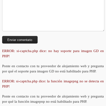
ERROR: si-captcha.php dice: no hay soporte para imagen GD en
PHP!
Ponte en contacto con tu proveedor de alojamiento web y pregunta
por qué el soporte para imagen GD no está habilitado para PHP.
ERROR: si-captcha.php dice: la función imagepng no se detecta en
PHP!
Ponte en contacto con tu proveedor de alojamiento web y pregunta
por qué la función imagepnp no está habilitado para PHP.