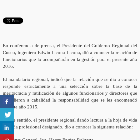
En conferencia de prensa, el Presidente del Gobierno Regional del
Cusco, Ingeniero Edwin Licona Licona, dió a conocer la relación de
funcionarios que lo acompañarán en la gestión para el presente año
2016.
El mandatario regional, indicó que la relación que se dio a conocer
responde estrictamente a una selección sobre la base de la
meritocracia y ratificación de algunos funcionarios y directores que
cumplieron a cabalidad la responsabilidad que se les encomendó
durante año 2015.
En ese sentido, el presidente regional dando lectura a la hoja de vida
de cada profesional designado, dio a conocer la siguiente relación: