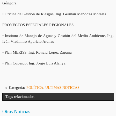
Góngora
• Oficina de Gestión de Riesgos, Ing. German Mendoza Morales
PROYECTOS ESPECIALES REGIONALES
• Instituto de Manejo de Aguas y Gestión del Medio Ambiente, Ing.
Iván Vladimiro Aparicio Arenas
• Plan MERISS, Ing. Ronald López Zapana
• Plan Copesco, Ing. Jorge Luis Alanya
Categoría:
POLÍTICA
,
ULTIMAS NOTICIAS
Tags relacionados
Otras Noticias