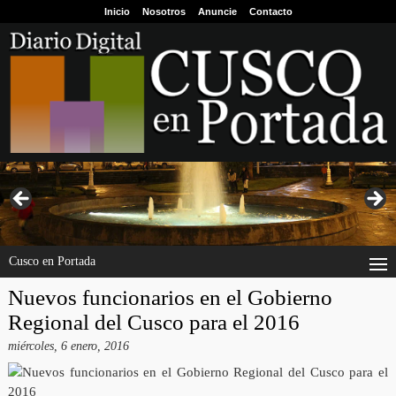
Inicio
Nosotros
Anuncie
Contacto
Cusco en Portada
Nuevos funcionarios en el Gobierno
Regional del Cusco para el 2016
miércoles, 6 enero, 2016