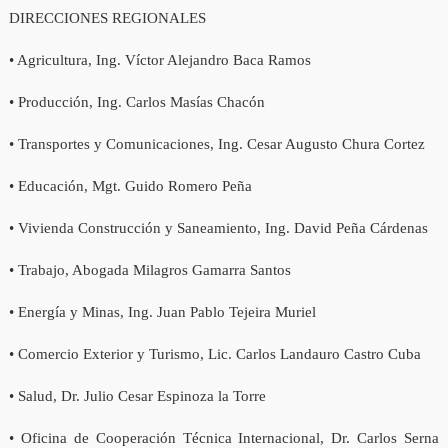
DIRECCIONES REGIONALES
• Agricultura, Ing. Víctor Alejandro Baca Ramos
• Producción, Ing. Carlos Masías Chacón
• Transportes y Comunicaciones, Ing. Cesar Augusto Chura Cortez
• Educación, Mgt. Guido Romero Peña
• Vivienda Construcción y Saneamiento, Ing. David Peña Cárdenas
• Trabajo, Abogada Milagros Gamarra Santos
• Energía y Minas, Ing. Juan Pablo Tejeira Muriel
• Comercio Exterior y Turismo, Lic. Carlos Landauro Castro Cuba
• Salud, Dr. Julio Cesar Espinoza la Torre
• Oficina de Cooperación Técnica Internacional, Dr. Carlos Serna