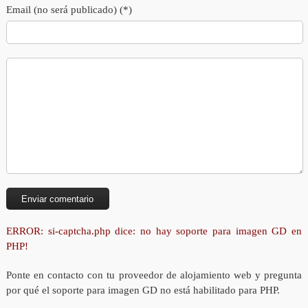
Email (no será publicado) (*)
ERROR: si-captcha.php dice: no hay soporte para imagen GD en
PHP!
Ponte en contacto con tu proveedor de alojamiento web y pregunta
por qué el soporte para imagen GD no está habilitado para PHP.