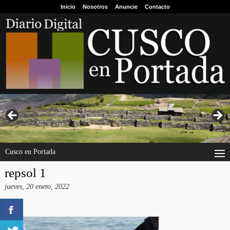
Inicio
Nosotros
Anuncie
Contacto
Cusco en Portada
repsol 1
jueves, 20 enero, 2022