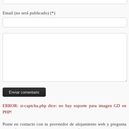
Email (no será publicado) (*)
ERROR: si-captcha.php dice: no hay soporte para imagen GD en
PHP!
Ponte en contacto con tu proveedor de alojamiento web y pregunta