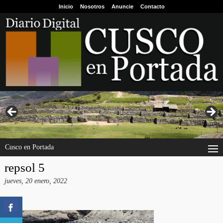
Inicio
Nosotros
Anuncie
Contacto
Cusco en Portada
repsol 5
jueves, 20 enero, 2022