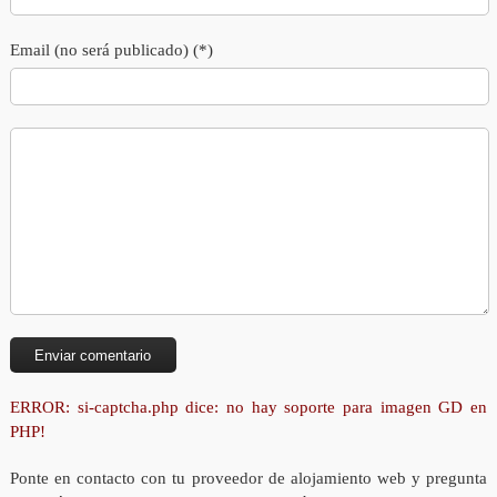
Email (no será publicado) (*)
ERROR: si-captcha.php dice: no hay soporte para imagen GD en
PHP!
Ponte en contacto con tu proveedor de alojamiento web y pregunta