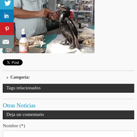
Categoría:
Tags relacionados
Otras Noticias
Deja un comentario
Nombre (*)