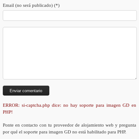
Email (no será publicado) (*)
ERROR: si-captcha.php dice: no hay soporte para imagen GD en
PHP!
Ponte en contacto con tu proveedor de alojamiento web y pregunta
por qué el soporte para imagen GD no está habilitado para PHP.