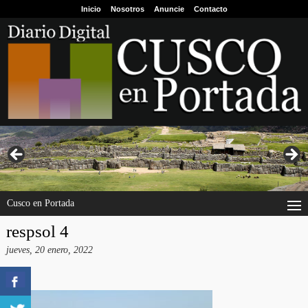
Inicio
Nosotros
Anuncie
Contacto
Cusco en Portada
respsol 4
jueves, 20 enero, 2022