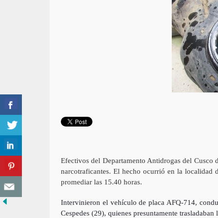
Efectivos del Departamento Antidrogas del Cusco d
narcotraficantes. El hecho ocurrió en la localidad 
promediar las 15.40 horas.
Intervinieron el vehículo de placa AFQ-714, cond
Cespedes (29), quienes presuntamente trasladaban l