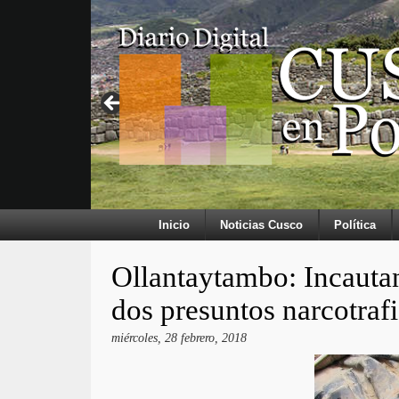
Inicio
Noticias Cusco
Política
Ollantaytambo: Incautan
dos presuntos narcotraf
miércoles, 28 febrero, 2018