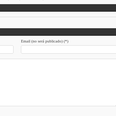
Email (no será publicado) (*)