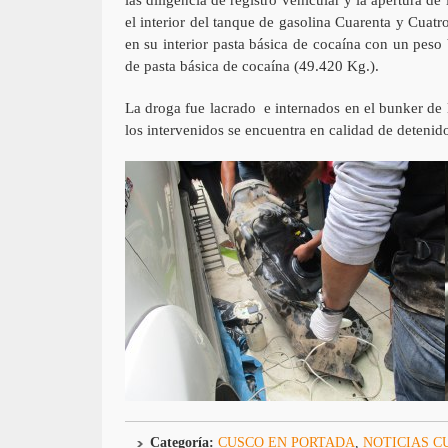
el interior del tanque de gasolina Cuarenta y Cuatr
en su interior pasta básica de cocaína con un pes
de pasta básica de cocaína (49.420 Kg.).
La droga fue lacrado e internados en el bunker de
los intervenidos se encuentra en calidad de detenido
Categoría:
CUSCO EN PORTADA
,
NOTICIAS C