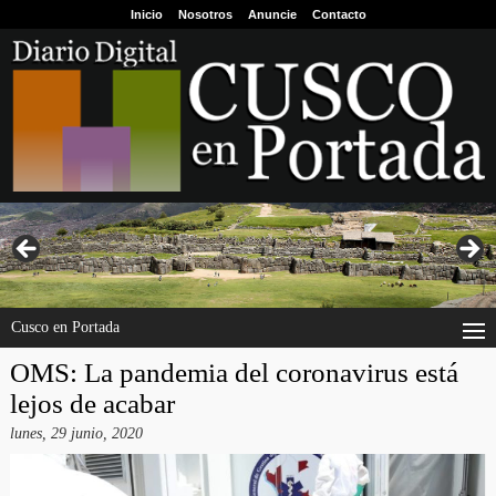
Inicio
Nosotros
Anuncie
Contacto
Cusco en Portada
OMS: La pandemia del coronavirus está
lejos de acabar
lunes, 29 junio, 2020