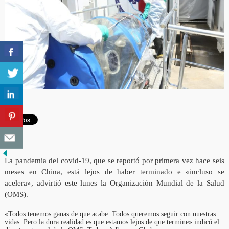
La pandemia del covid-19, que se reportó por primera vez hace seis
meses en China, está lejos de haber terminado e «incluso se
acelera», advirtió este lunes la Organización Mundial de la Salud
(OMS).
«Todos tenemos ganas de que acabe. Todos queremos seguir con nuestras
vidas. Pero la dura realidad es que estamos lejos de que termine» indicó el