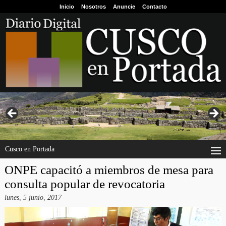
Inicio
Nosotros
Anuncie
Contacto
Cusco en Portada
ONPE capacitó a miembros de mesa para
consulta popular de revocatoria
lunes, 5 junio, 2017