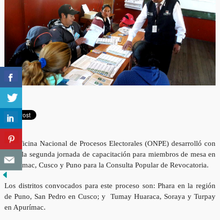
La Oficina Nacional de Procesos Electorales (ONPE) desarrolló con
éxito la segunda jornada de capacitación para miembros de mesa en
Apurímac, Cusco y Puno para la Consulta Popular de Revocatoria.
Los distritos convocados para este proceso son: Phara en la región
de Puno, San Pedro en Cusco; y Tumay Huaraca, Soraya y Turpay
en Apurímac.