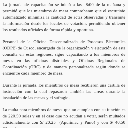
La jornada de capacitación se inició a las 8:00 de la mañana y
permitió que los miembros de mesa comprobaran que el escrutinio
automatizado minimiza la cantidad de actas observadas y transmite
la información desde los locales de votación, permitiendo obtener
los resultados oficiales de forma rápida y oportuna.
Personal de la Oficina Descentralizada de Procesos Electorales
(ODPE) de Cusco, encargada de la organización y ejecución de esta
consulta en estas regiones, sigue capacitando a los miembros de
mesa, en las oficinas distritales y Oficinas Regionales de
Coordinación (ORC) y de manera personalizada según donde se
encuentre cada miembro de mesa.
Durante la jornada, los miembros de mesa recibieron una cartilla de
instrucción con la cual repasaron también las tareas durante la
instalación de las mesas y el sufragio.
La multa para miembros de mesa que no cumplan con su función es
de 220.50 soles y en el caso que no acudan a votar, serán multados
adicionalmente con S/ 20.25 (Apurímac y Puno) y con S/ 40.50