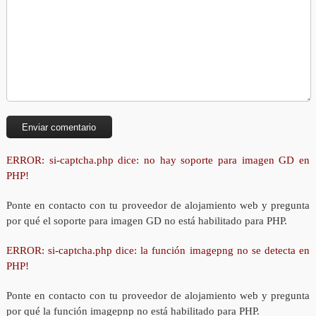
ERROR: si-captcha.php dice: no hay soporte para imagen GD en
PHP!
Ponte en contacto con tu proveedor de alojamiento web y pregunta
por qué el soporte para imagen GD no está habilitado para PHP.
ERROR: si-captcha.php dice: la función imagepng no se detecta en
PHP!
Ponte en contacto con tu proveedor de alojamiento web y pregunta
por qué la función imagepnp no está habilitado para PHP.