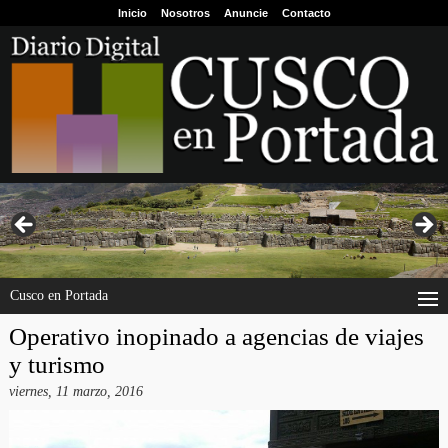
Inicio
Nosotros
Anuncie
Contacto
Cusco en Portada
Operativo inopinado a agencias de viajes
y turismo
viernes, 11 marzo, 2016