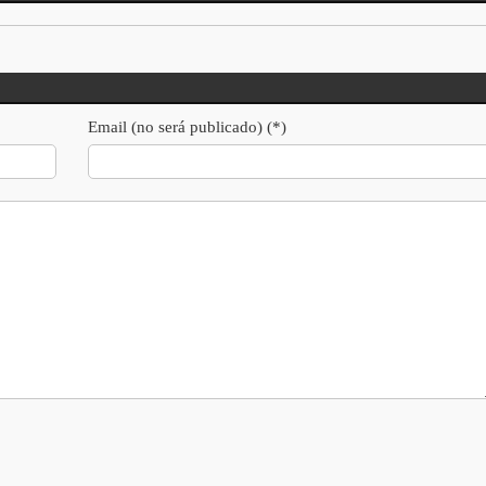
Email (no será publicado) (*)