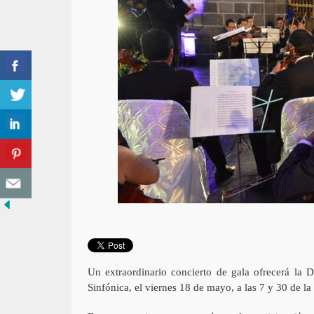
Un extraordinario concierto de gala ofrecerá la 
Sinfónica, el viernes 18 de mayo, a las 7 y 30 de l