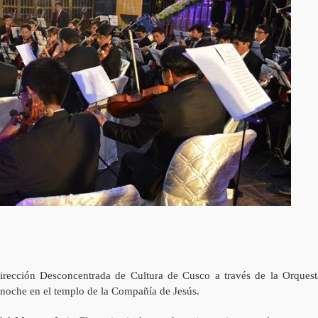
Dirección Desconcentrada de Cultura de Cusco a través de la Orquest
a noche en el templo de la Compañía de Jesús.