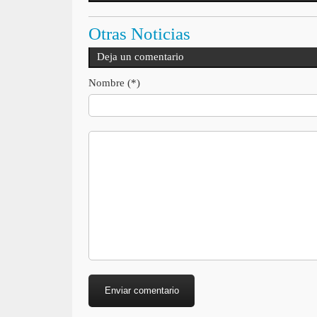
Otras Noticias
Deja un comentario
Nombre (*)