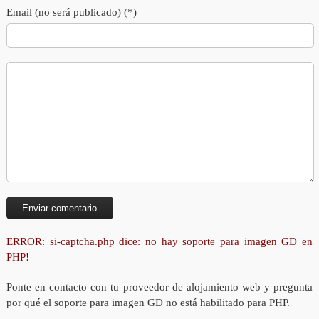
Email (no será publicado) (*)
ERROR: si-captcha.php dice: no hay soporte para imagen GD en
PHP!
Ponte en contacto con tu proveedor de alojamiento web y pregunta
por qué el soporte para imagen GD no está habilitado para PHP.