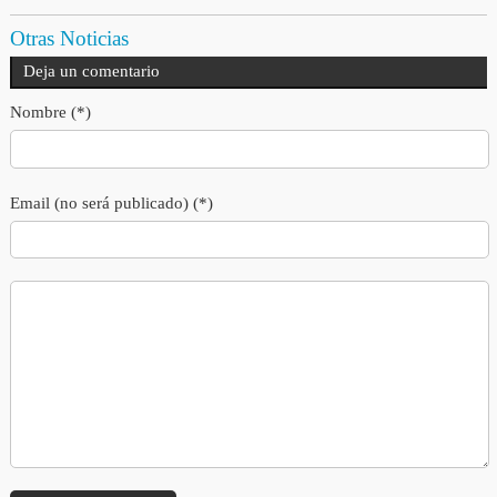
Otras Noticias
Deja un comentario
Nombre (*)
Email (no será publicado) (*)