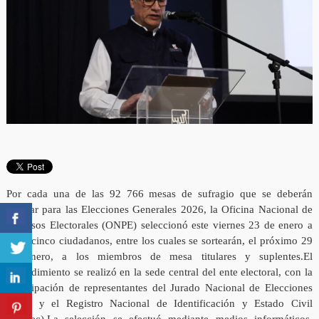
Por cada una de las 92 766 mesas de sufragio que se deberán
instalar para las Elecciones Generales 2026, la Oficina Nacional de
Procesos Electorales (ONPE) seleccionó este viernes 23 de enero a
veinticinco ciudadanos, entre los cuales se sortearán, el próximo 29
de enero, a los miembros de mesa titulares y suplentes.El
procedimiento se realizó en la sede central del ente electoral, con la
participación de representantes del Jurado Nacional de Elecciones
(JNE) y el Registro Nacional de Identificación y Estado Civil