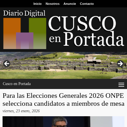
Inicio
Nosotros
Anuncie
Contacto
Cusco en Portada
Para las Elecciones Generales 2026 ONPE
selecciona candidatos a miembros de mesa
viernes, 23 enero, 2026