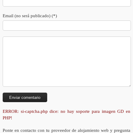
Email (no será publicado) (*)
ERROR: si-captcha.php dice: no hay soporte para imagen GD en
PHP!
Ponte en contacto con tu proveedor de alojamiento web y pregunta