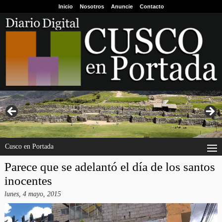
Inicio
Nosotros
Anuncie
Contacto
Cusco en Portada
Parece que se adelantó el día de los santos
inocentes
lunes, 4 mayo, 2015