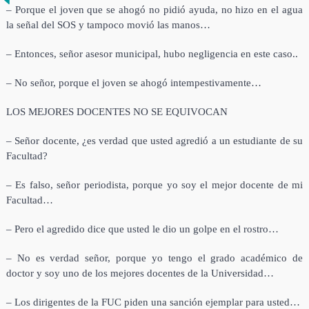
– Porque el joven que se ahogó no pidió ayuda, no hizo en el agua
la señal del SOS y tampoco movió las manos…
– Entonces, señor asesor municipal, hubo negligencia en este caso..
– No señor, porque el joven se ahogó intempestivamente…
LOS MEJORES DOCENTES NO SE EQUIVOCAN
– Señor docente, ¿es verdad que usted agredió a un estudiante de su
Facultad?
– Es falso, señor periodista, porque yo soy el mejor docente de mi
Facultad…
– Pero el agredido dice que usted le dio un golpe en el rostro…
– No es verdad señor, porque yo tengo el grado académico de
doctor y soy uno de los mejores docentes de la Universidad…
– Los dirigentes de la FUC piden una sanción ejemplar para usted…