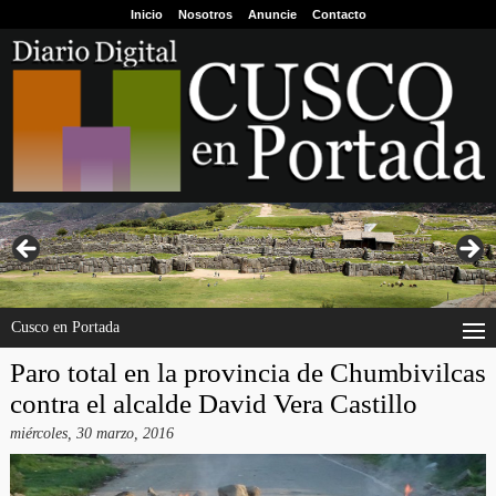
Inicio
Nosotros
Anuncie
Contacto
Cusco en Portada
Paro total en la provincia de Chumbivilcas
contra el alcalde David Vera Castillo
miércoles, 30 marzo, 2016