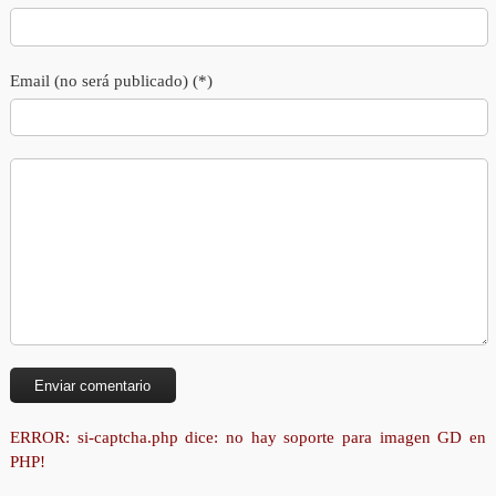
Email (no será publicado) (*)
ERROR: si-captcha.php dice: no hay soporte para imagen GD en
PHP!