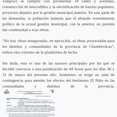
Tampoco se cumplió con pavimentar 18 calles y avenidas,
construcción de mercadillos y la electrificación de barrios populares,
proyectos dejados por la gestión municipal anterior. En esta parte de
las demandas, la población lamenta que el absurdo resentimiento
político de la actual gestión municipal, con la anterior, no permita
dar continuidad a esas obras.
“No hay obras inauguradas, en ejecución, ni obras proyectadas para
los distritos y comunidades de la provincia de Chumbivilcas”,
refiere otro extremo de la plataforma de lucha.
Sin duda, esta es una de las razones principales por las que se
decidió convocar a una paralización de 48 horas para los días 30 y
31 de marzo del presente año. Asimismo, se exige un plan de
contingencia para atender los efectos del fenómeno El Niño en las
comunidades y distritos de la provincia.