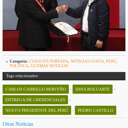
Categoría:
CUSCO EN PORTADA
,
NOTICIAS CUSCO
,
PERÚ
,
POLÍTICA
,
ULTIMAS NOTICIAS
Tags relacionados
CARLOS CARRILLO BERVEÑO
-
DINA BOLUARTE
-
ENTREGA DE CREDENCIALES
-
NUEVO PRESIDENTE DEL PERÚ
-
PEDRO CASTILLO
Otras Noticias