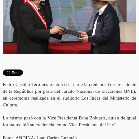
Pedro Castillo Terrones recibió esta tarde la credencial de presidente
de la República por parte del Jurado Nacional de Elecciones (JNE),
en ceremonia realizada en el auditorio Los Incas del Ministerio de
Cultura.
Lo mismo pasó con la Vice Presidenta Dina Boluarte, quien de igual
forma recibió su credencial como Vice Presidenta del Perú.
Fotos: ANDINA/ Juan Carlos Guzmán