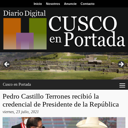
Inicio
Nosotros
Anuncie
Contacto
Cusco en Portada
Pedro Castillo Terrones recibió la
credencial de Presidente de la República
viernes, 23 julio, 2021