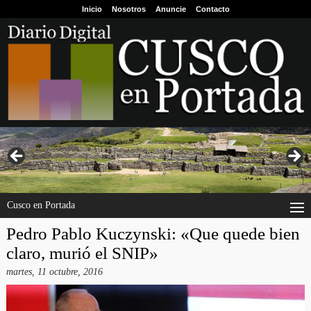
Inicio
Nosotros
Anuncie
Contacto
Cusco en Portada
Pedro Pablo Kuczynski: «Que quede bien
claro, murió el SNIP»
martes, 11 octubre, 2016