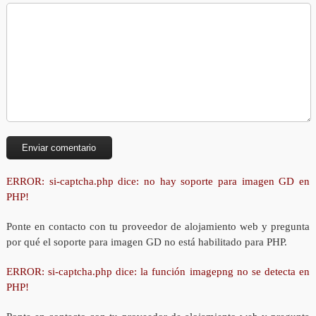
ERROR: si-captcha.php dice: no hay soporte para imagen GD en
PHP!
Ponte en contacto con tu proveedor de alojamiento web y pregunta
por qué el soporte para imagen GD no está habilitado para PHP.
ERROR: si-captcha.php dice: la función imagepng no se detecta en
PHP!