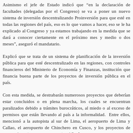
Asimismo el jefe de Estado indicó que “en la declaración de
facultades (delegadas por el Congreso) se va a poner un nuevo
sistema de inversión descentralizando Proinversión para que esté en
todas las regiones del país, eso es lo que vamos a hacer, eso se le ha
explicado al Congreso y ya estamos trabajando en la medida que se
dará a conocer ciertamente en el próximo mes y medio o dos
meses”, aseguró el mandatario.
Explicó que se trata de un sistema de planificación de la inversión
pública para que esté descentralizado en las regiones, con controles
financieros del Ministerio de Economía y Finanzas, institución que
financia buena parte de los proyectos de inversión pública en el
país.
Con esta medida, se destrabarán numerosos proyectos que deberían
estar concluidos o en plena marcha, los cuales se encuentran
paralizados debido a trámites burocráticos, al miedo o al exceso de
permisos que están llevando al país a la informalidad. Entre ellos,
mencionó a la autopista al sur de Lima, el aeropuerto de Lima y
Callao, el aeropuerto de Chinchero en Cusco, y los proyectos de