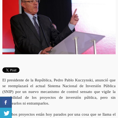
El presidente de la República, Pedro Pablo Kuczynski, anunció que
se reemplazará el actual Sistema Nacional de Inversión Pública
(SNIP) por un nuevo mecanismo de control sensato que vigile la
rentabilidad de los proyectos de inversión pública, pero sin
bloquearlos ni entramparlos.
“Muchos proyectos están hoy parados por una cosa que se llama el