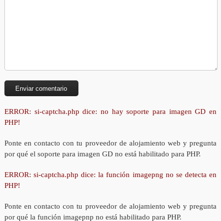
ERROR: si-captcha.php dice: no hay soporte para imagen GD en
PHP!
Ponte en contacto con tu proveedor de alojamiento web y pregunta
por qué el soporte para imagen GD no está habilitado para PHP.
ERROR: si-captcha.php dice: la función imagepng no se detecta en
PHP!
Ponte en contacto con tu proveedor de alojamiento web y pregunta
por qué la función imagepnp no está habilitado para PHP.