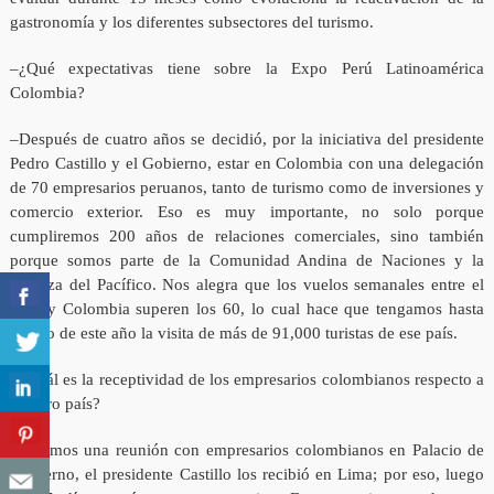
gastronomía y los diferentes subsectores del turismo.
–¿Qué expectativas tiene sobre la Expo Perú Latinoamérica
Colombia?
–Después de cuatro años se decidió, por la iniciativa del presidente
Pedro Castillo y el Gobierno, estar en Colombia con una delegación
de 70 empresarios peruanos, tanto de turismo como de inversiones y
comercio exterior. Eso es muy importante, no solo porque
cumpliremos 200 años de relaciones comerciales, sino también
porque somos parte de la Comunidad Andina de Naciones y la
Alianza del Pacífico. Nos alegra que los vuelos semanales entre el
Perú y Colombia superen los 60, lo cual hace que tengamos hasta
agosto de este año la visita de más de 91,000 turistas de ese país.
–¿Cuál es la receptividad de los empresarios colombianos respecto a
nuestro país?
–Tuvimos una reunión con empresarios colombianos en Palacio de
Gobierno, el presidente Castillo los recibió en Lima; por eso, luego