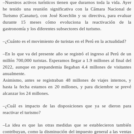
–Nuestros activos turísticos tienen que durarnos toda la vida. Ayer
he tenido una reunión significativa con la Cámara Nacional de
Turismo (Canatur), con José Koechlin y su directiva, para evaluar
durante 15 meses cómo evoluciona la reactivación de la
gastronomía y los diferentes subsectores del turismo.
–¿Cuánto es el movimiento de turistas en el Perú en la actualidad?
–En lo que va del presente año se registró el ingreso al Perú de un
millón 700,000 turistas. Esperamos llegar a 1.9 millones al final del
2022, aunque en prepandemia llegaban 4.4 millones de visitantes
anualmente.
Asimismo, antes se registraban 48 millones de viajes internos, y
hasta la fecha estamos en 20 millones, y para diciembre se prevé
alcanzar los 24 millones.
–¿Cuál es impacto de las disposiciones que ya se dieron para
reactivar el turismo?
–La idea es que las otras medidas que se establecieron también
contribuyan, como la disminución del impuesto general a las ventas