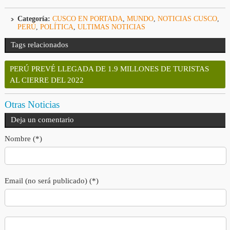
Categoría:
CUSCO EN PORTADA
,
MUNDO
,
NOTICIAS CUSCO
,
PERÚ
,
POLÍTICA
,
ULTIMAS NOTICIAS
Tags relacionados
PERÚ PREVÉ LLEGADA DE 1.9 MILLONES DE TURISTAS
AL CIERRE DEL 2022
Otras Noticias
Deja un comentario
Nombre (*)
Email (no será publicado) (*)