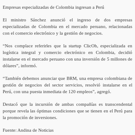
Empresas especializadas de Colombia ingresan a Perú
El ministro Sánchez anunció el ingreso de dos empresas
especializadas de Colombia en el mercado peruano, relacionadas
con el comercio electrónico y la gestión de negocios.
“Nos complace referirles que la startup ClicOh, especializada en
logística integral y comercio electrónico en Colombia, decidió
instalarse en el mercado peruano con una inversión de 5 millones de
dólares”, informó.
“También debemos anunciar que BRM, una empresa colombiana de
gestión de negocios del sector servicios, resolvió instalarse en el
Perú, con una puesta inmediata de 120 empleos”, agregó.
Destacó que la incursión de ambas compañías es transcendental
porque revela las óptimas condiciones que se tienen en el Perú para
la promoción de inversiones.
Fuente: Andina de Noticias