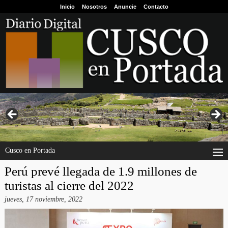
Inicio
Nosotros
Anuncie
Contacto
Cusco en Portada
Perú prevé llegada de 1.9 millones de
turistas al cierre del 2022
jueves, 17 noviembre, 2022