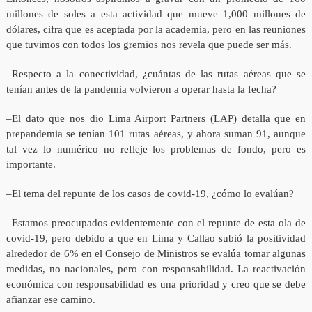
millones de soles a esta actividad que mueve 1,000 millones de
dólares, cifra que es aceptada por la academia, pero en las reuniones
que tuvimos con todos los gremios nos revela que puede ser más.
–Respecto a la conectividad, ¿cuántas de las rutas aéreas que se
tenían antes de la pandemia volvieron a operar hasta la fecha?
–El dato que nos dio Lima Airport Partners (LAP) detalla que en
prepandemia se tenían 101 rutas aéreas, y ahora suman 91, aunque
tal vez lo numérico no refleje los problemas de fondo, pero es
importante.
–El tema del repunte de los casos de covid-19, ¿cómo lo evalúan?
–Estamos preocupados evidentemente con el repunte de esta ola de
covid-19, pero debido a que en Lima y Callao subió la positividad
alrededor de 6% en el Consejo de Ministros se evalúa tomar algunas
medidas, no nacionales, pero con responsabilidad. La reactivación
económica con responsabilidad es una prioridad y creo que se debe
afianzar ese camino.