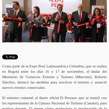
Como parte de la Expo Perú Latinoamérica Colombia, que se realiza
en Bogotá entre los días 16 y 17 de noviembre, el titular del
Ministerio de Comercio Exterior y Turismo (Mincetur), Roberto
Sánchez, destacó las medidas para reactivar el turismo y anunció
nuevos eventos comerciales.
El ministro comentó al diario oficial El Peruano que se reunió con
los representantes de la Cámara Nacional de Turismo (Canatur), para
evaluar durante 15 meses cómo evoluciona la reactivación de la