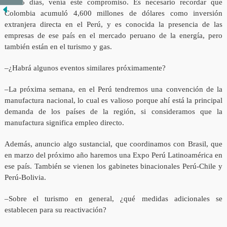
de 45 días, venía este compromiso. Es necesario recordar que
Colombia acumuló 4,600 millones de dólares como inversión
extranjera directa en el Perú, y es conocida la presencia de las
empresas de ese país en el mercado peruano de la energía, pero
también están en el turismo y gas.
–¿Habrá algunos eventos similares próximamente?
–La próxima semana, en el Perú tendremos una convención de la
manufactura nacional, lo cual es valioso porque ahí está la principal
demanda de los países de la región, si consideramos que la
manufactura significa empleo directo.
Además, anuncio algo sustancial, que coordinamos con Brasil, que
en marzo del próximo año haremos una Expo Perú Latinoamérica en
ese país. También se vienen los gabinetes binacionales Perú-Chile y
Perú-Bolivia.
–Sobre el turismo en general, ¿qué medidas adicionales se
establecen para su reactivación?