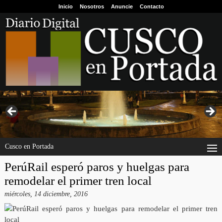
Inicio
Nosotros
Anuncie
Contacto
Cusco en Portada
PerúRail esperó paros y huelgas para
remodelar el primer tren local
miércoles, 14 diciembre, 2016