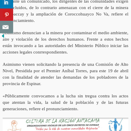
Mediante un comunicado, los dirigentes de las comunidades exigen
ser incluidos, de lo contrario amenazan con el cierre de la minera
Antapaccay y la ampliación de Coroccohuayco No Va, refiere el
pronunciamiento.
Asimismo denuncian a la minera por contaminar el medio ambiente,
aire y violación de los derechos humanos. Frente a estos hechos
están invocando a las autoridades del Ministerio Público iniciar las
acciones legales conrrespondientes.
Asimismo vienen solicitando la presencia de una Comisión de Alto
Nivel, Presidida por el Premier Aníbal Torres, para este 19 de abril
con la finalidad de atender las demandas de los pobladores de la
provincia de Espinar.
«Públicamente convocamos a la lucha sin tregua contra los actos
que atentan la vida, la salud de la población y de las futuras
generaciones, refiere el pronunciamiento.