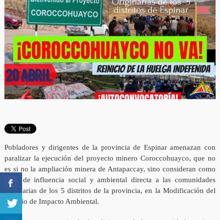
Pobladores y dirigentes de la provincia de Espinar amenazan con
paralizar la ejecución del proyecto minero Coroccohuayco, que no
es si no la ampliación minera de Antapaccay, sino consideran como
zona de influencia social y ambiental directa a las comunidades
originarias de los 5 distritos de la provincia, en la Modificación del
Estudio de Impacto Ambiental.