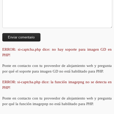
ERROR: si-captcha.php dice: no hay soporte para imagen GD en
PHP!
Ponte en contacto con tu proveedor de alojamiento web y pregunta
por qué el soporte para imagen GD no está habilitado para PHP.
ERROR: si-captcha.php dice: la función imagepng no se detecta en
PHP!
Ponte en contacto con tu proveedor de alojamiento web y pregunta
por qué la función imagepnp no está habilitado para PHP.