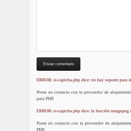
ERROR: si-captcha.php dice: no hay soporte para
Ponte en contacto con tu proveedor de alojamient
para PHP.
ERROR: si-captcha.php dice: la función imagepng 
Ponte en contacto con tu proveedor de alojamient
PHP.