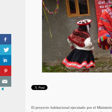
El proyecto habitacional ejecutado por el Ministe