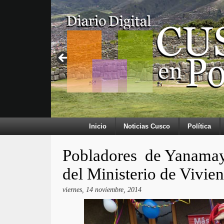
Inicio
Noticias Cusco
Política
Pobladores de Yanamayo
del Ministerio de Vivie
viernes, 14 noviembre, 2014