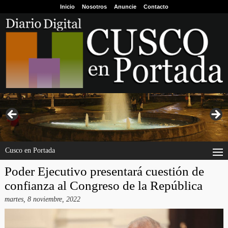
Inicio
Nosotros
Anuncie
Contacto
Cusco en Portada
Poder Ejecutivo presentará cuestión de
confianza al Congreso de la República
martes, 8 noviembre, 2022