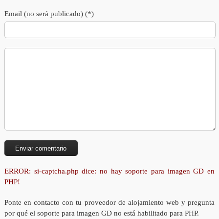
Email (no será publicado) (*)
ERROR: si-captcha.php dice: no hay soporte para imagen GD en
PHP!
Ponte en contacto con tu proveedor de alojamiento web y pregunta
por qué el soporte para imagen GD no está habilitado para PHP.