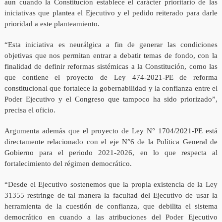
aun cuando la Constitución establece el carácter prioritario de las
iniciativas que plantea el Ejecutivo y el pedido reiterado para darle
prioridad a este planteamiento.
“Esta iniciativa es neurálgica a fin de generar las condiciones
objetivas que nos permitan entrar a debatir temas de fondo, con la
finalidad de definir reformas sistémicas a la Constitución, como las
que contiene el proyecto de Ley 474-2021-PE de reforma
constitucional que fortalece la gobernabilidad y la confianza entre el
Poder Ejecutivo y el Congreso que tampoco ha sido priorizado”,
precisa el oficio.
Argumenta además que el proyecto de Ley N° 1704/2021-PE está
directamente relacionado con el eje N°6 de la Política General de
Gobierno para el periodo 2021-2026, en lo que respecta al
fortalecimiento del régimen democrático.
“Desde el Ejecutivo sostenemos que la propia existencia de la Ley
31355 restringe de tal manera la facultad del Ejecutivo de usar la
herramienta de la cuestión de confianza, que debilita el sistema
democrático en cuando a las atribuciones del Poder Ejecutivo