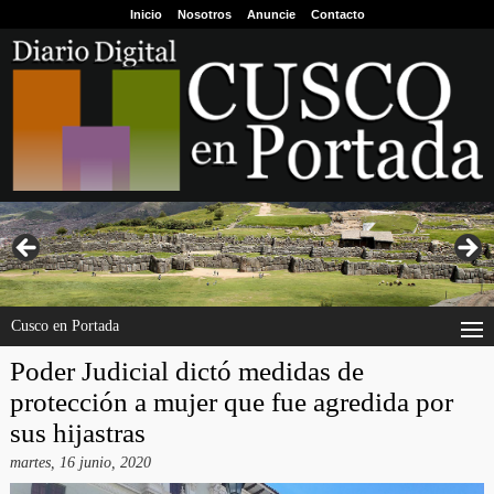
Inicio
Nosotros
Anuncie
Contacto
Cusco en Portada
Poder Judicial dictó medidas de
protección a mujer que fue agredida por
sus hijastras
martes, 16 junio, 2020