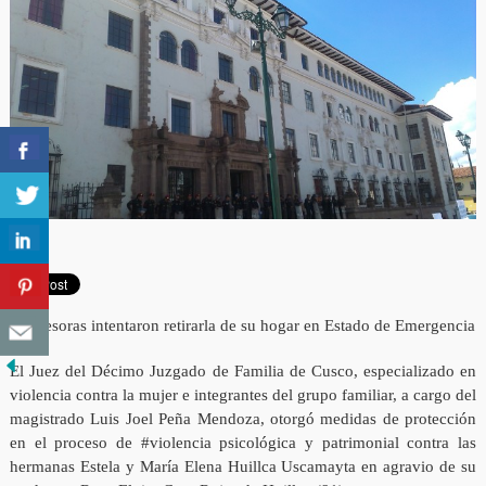
• Agresoras intentaron retirarla de su hogar en Estado de Emergencia
El Juez del Décimo Juzgado de Familia de Cusco, especializado en
violencia contra la mujer e integrantes del grupo familiar, a cargo del
magistrado Luis Joel Peña Mendoza, otorgó medidas de protección
en el proceso de #violencia psicológica y patrimonial contra las
hermanas Estela y María Elena Huillca Uscamayta en agravio de su