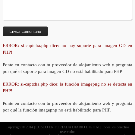
ERROR: si-captcha.php dice: no hay soporte para imagen GD en
PHP!
Ponte en contacto con tu proveedor de alojamiento web y pregunta
por qué el soporte para imagen GD no está habilitado para PHP.
ERROR: si-captcha.php dice: la función imagepng no se detecta en
PHP!
Ponte en contacto con tu proveedor de alojamiento web y pregunta
por qué la función imagepnp no está habilitado para PHP.
Copryright © 2014 | CUSCO EN PORTADA DIARIO DIGITAL| Todos los derechos
reservados