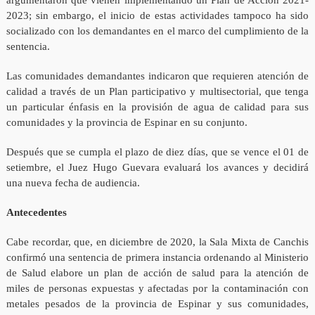
argumentaron que vienen implementando un Plan de Acción 2021-
2023; sin embargo, el inicio de estas actividades tampoco ha sido
socializado con los demandantes en el marco del cumplimiento de la
sentencia.
Las comunidades demandantes indicaron que requieren atención de
calidad a través de un Plan participativo y multisectorial, que tenga
un particular énfasis en la provisión de agua de calidad para sus
comunidades y la provincia de Espinar en su conjunto.
Después que se cumpla el plazo de diez días, que se vence el 01 de
setiembre, el Juez Hugo Guevara evaluará los avances y decidirá
una nueva fecha de audiencia.
Antecedentes
Cabe recordar, que, en diciembre de 2020, la Sala Mixta de Canchis
confirmó una sentencia de primera instancia ordenando al Ministerio
de Salud elabore un plan de acción de salud para la atención de
miles de personas expuestas y afectadas por la contaminación con
metales pesados de la provincia de Espinar y sus comunidades,