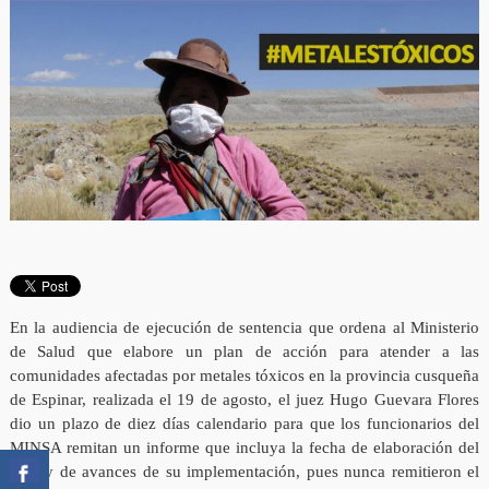
En la audiencia de ejecución de sentencia que ordena al Ministerio
de Salud que elabore un plan de acción para atender a las
comunidades afectadas por metales tóxicos en la provincia cusqueña
de Espinar, realizada el 19 de agosto, el juez Hugo Guevara Flores
dio un plazo de diez días calendario para que los funcionarios del
MINSA remitan un informe que incluya la fecha de elaboración del
plan y de avances de su implementación, pues nunca remitieron el