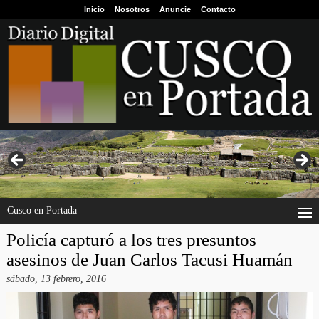
Inicio
Nosotros
Anuncie
Contacto
Cusco en Portada
Policía capturó a los tres presuntos
asesinos de Juan Carlos Tacusi Huamán
sábado, 13 febrero, 2016