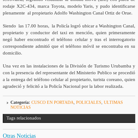
rodaje X2C-434, marca Toyota, modelo Yaris, y pudo identificarse
plenamente al propietario Adolfo Washington Canal Ortiz de Orue.
Siendo las 17.00 horas, la Policía logró ubicar a Washington Canal,
propietario y conductor del taxi en mención, quien primeramente
negó haber encontrado el teléfono celular y tras el interrogatorio
correspondiente admitió que el teléfono móvil se encontraba en su
domicilio.
Una vez en las instalaciones de la División de Turismo Urubamba y
con la presencia del representante del Ministerio Publico se procedió
a la entrega del teléfono celular al propietario, turista coreano, quien
agradeció y felicitó a la Policía Nacional por la labor realizada.
Categoría:
CUSCO EN PORTADA
,
POLICIALES
,
ULTIMAS
NOTICIAS
Tags relacionados
Otras Noticias