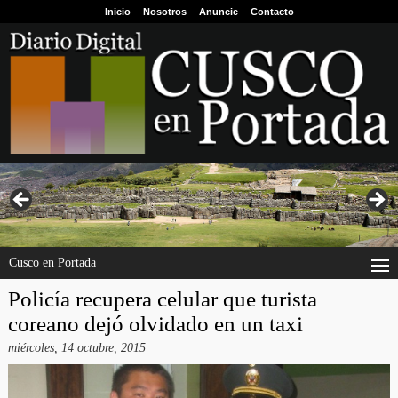
Inicio
Nosotros
Anuncie
Contacto
Cusco en Portada
Policía recupera celular que turista
coreano dejó olvidado en un taxi
miércoles, 14 octubre, 2015